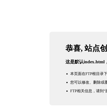
恭喜, 站点
这是默认index.h
本页面在FTP根目录下的in
您可以修改、删除或
FTP相关信息，请到“面